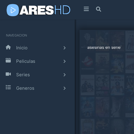
NAVEGACION
Inicio
Peliculas
Series
Generos