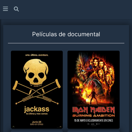
Películas de
documental