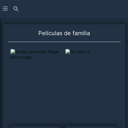
Películas de
familia