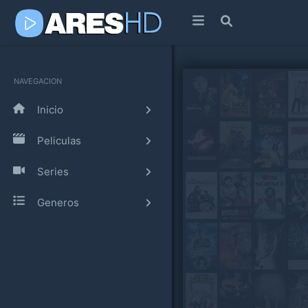
NAVEGACION
Inicio
Peliculas
Series
Generos