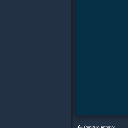
Capitulo
Anterior