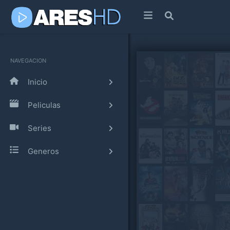
NAVEGACION
Inicio
Peliculas
Series
Generos