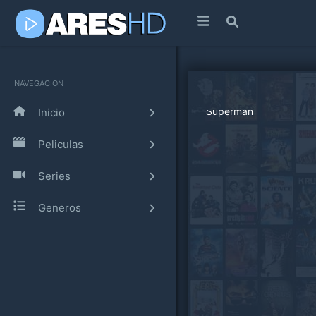
NAVEGACION
Inicio
Peliculas
Series
Generos