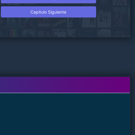
Capitulo Siguiente