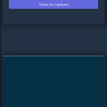
Todos los capítulos