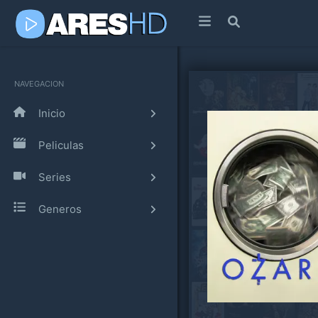
NAVEGACION
Inicio
Peliculas
Series
Generos