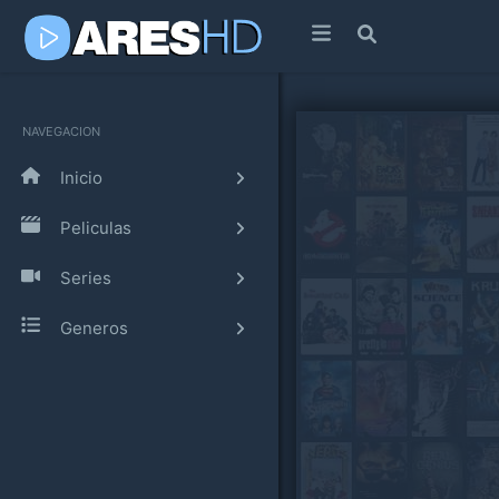
NAVEGACION
Inicio
Peliculas
Series
Generos