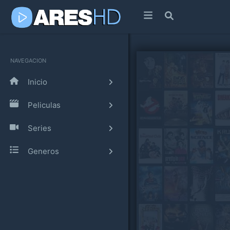
NAVEGACION
Inicio
Peliculas
Series
Generos