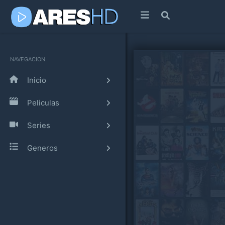
NAVEGACION
Inicio
Peliculas
Series
Generos