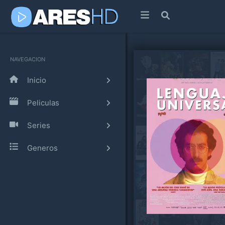
NAVEGACION
Inicio
Peliculas
Series
Generos