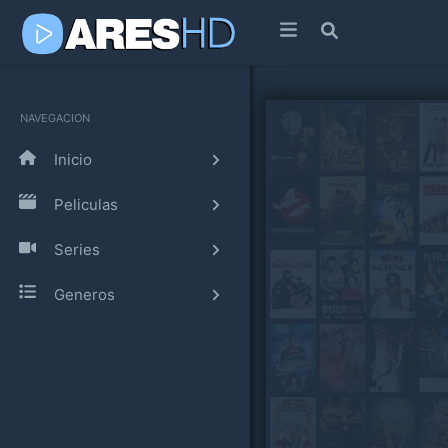
NAVEGACION
Inicio
Peliculas
Series
Generos