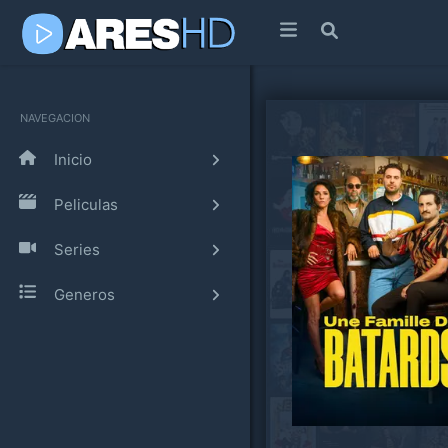
NAVEGACION
Inicio
Peliculas
Series
Generos