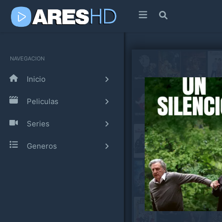
NAVEGACION
Inicio
Peliculas
Series
Generos