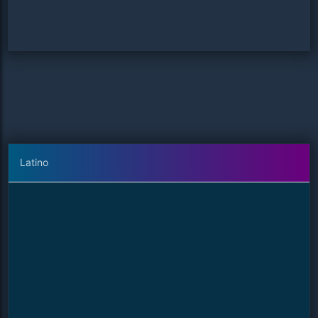
Latino