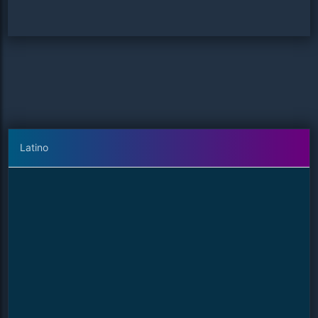
Latino