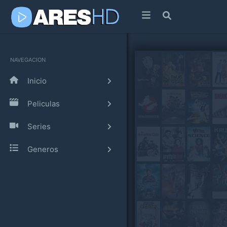
NAVEGACION
Inicio
Peliculas
Series
Generos