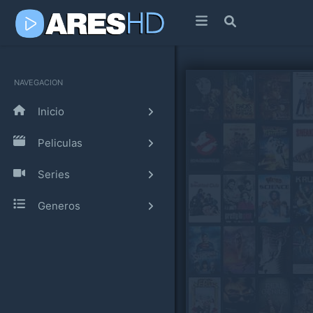
NAVEGACION
Inicio
Peliculas
Series
Generos