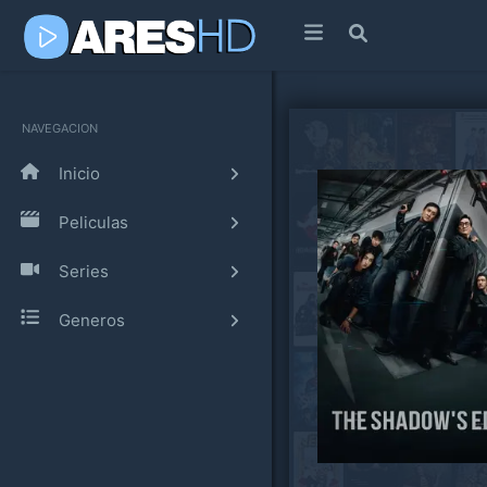
NAVEGACION
Inicio
Peliculas
Series
Generos