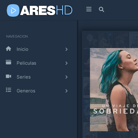
NAVEGACION
Inicio
Peliculas
Series
Generos