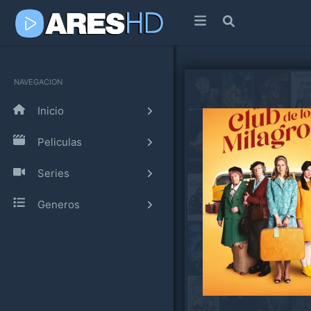
NAVEGACION
Inicio
Peliculas
Series
Generos