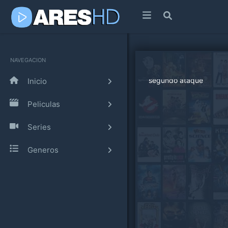
NAVEGACION
Inicio
Peliculas
Series
Generos