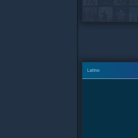
Latino