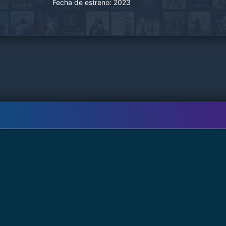
Fecha de estreno:
2023