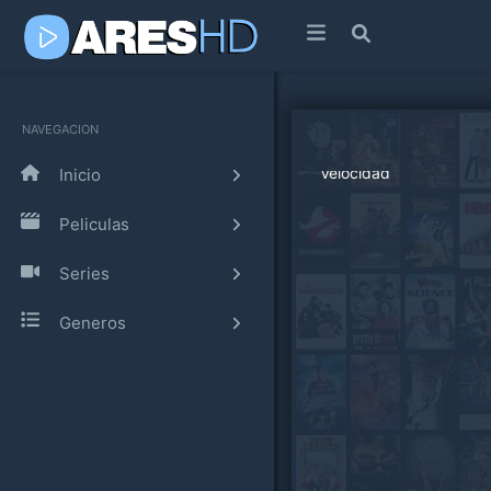
NAVEGACION
Inicio
Peliculas
Series
Generos