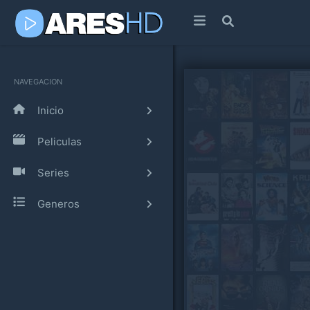
NAVEGACION
Inicio
Peliculas
Series
Generos