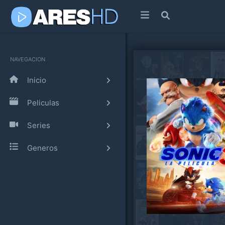
NAVEGACION
Inicio
Peliculas
Series
Generos