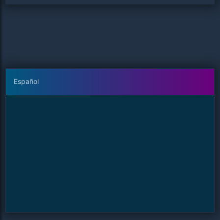
Español