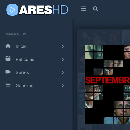
NAVEGACION
Inicio
Peliculas
Series
Generos