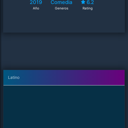
2019
Comedia
6.2
Año
Generos
Rating
Latino