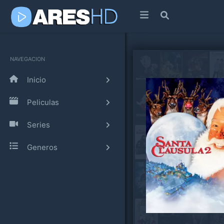
NAVEGACION
Inicio
Peliculas
Series
Generos