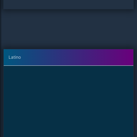
Latino