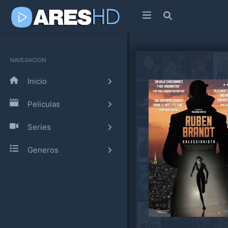
NAVEGACION
Inicio
Peliculas
Series
Generos