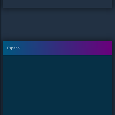
Español