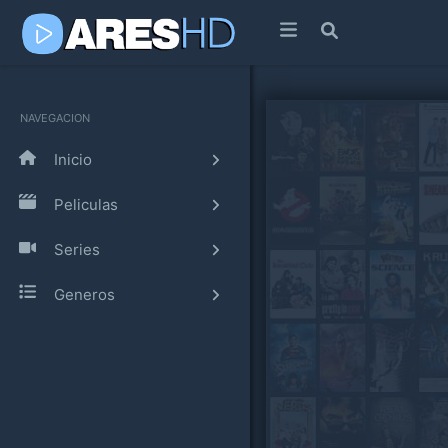
NAVEGACION
Inicio
Peliculas
Series
Generos