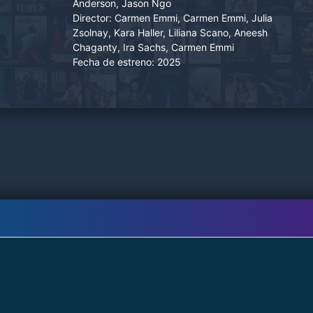
Anderson, Jason Ngo
Director:
Carmen Emmi, Carmen Emmi, Julia
Zsolnay, Kara Haller, Liliana Scano, Aneesh
Chaganty, Ira Sachs, Carmen Emmi
Fecha de estreno:
2025