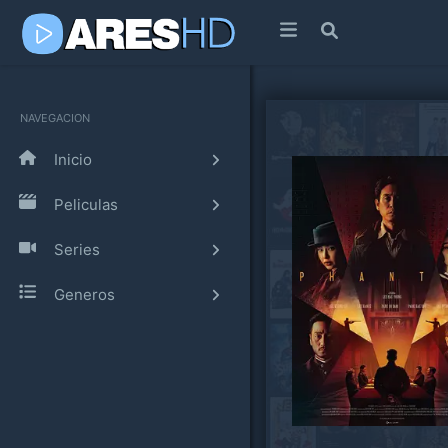
NAVEGACION
Inicio
Peliculas
Series
Generos