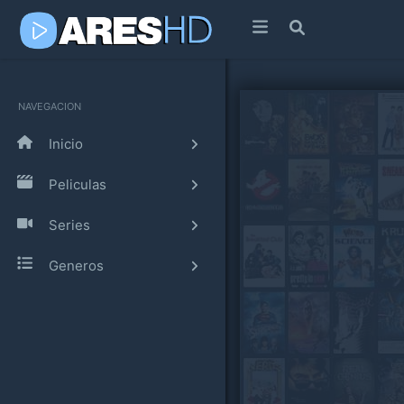
NAVEGACION
Inicio
Peliculas
Series
Generos