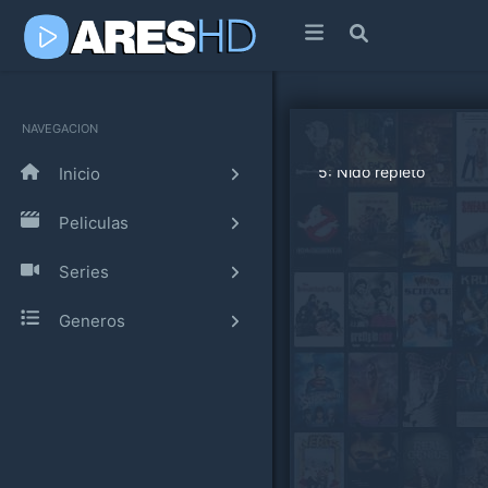
NAVEGACION
Inicio
Peliculas
Series
Generos