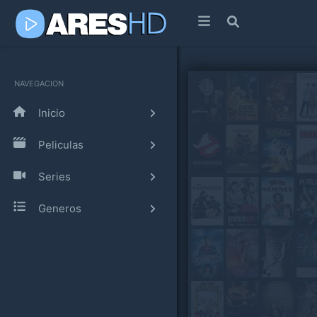
NAVEGACION
Inicio
Peliculas
Series
Generos