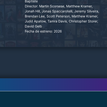
Baptiste
Director:
Martin Scorsese, Matthew Kramer,
Jonah Hill, Jonas Spaccarotelli, Jeremy Silveira,
Brendan Lee, Scott Peterson, Matthew Kramer,
Judd Apatow, Tamra Davis, Christopher Storer,
David Gelb
Fecha de estreno:
2026