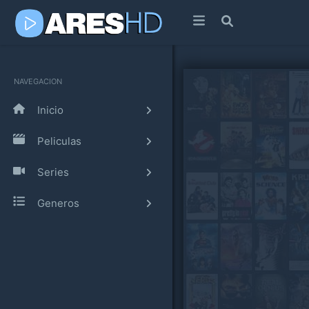
NAVEGACION
Inicio
Peliculas
Series
Generos