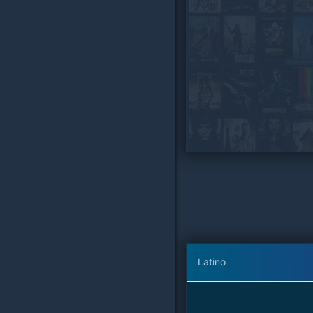
Latino