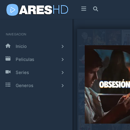
NAVEGACION
Inicio
Peliculas
Series
Generos