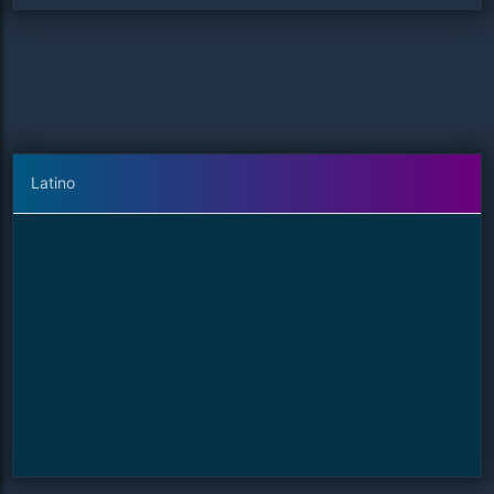
Latino