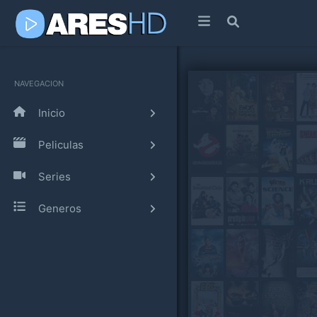
NAVEGACION
Inicio
Peliculas
Series
Generos