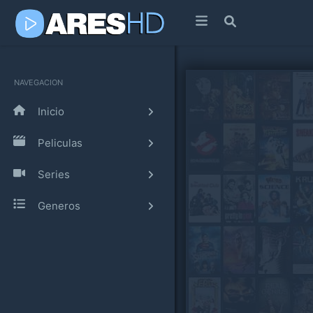
NAVEGACION
Inicio
Peliculas
Series
Generos