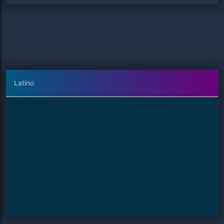
Latino