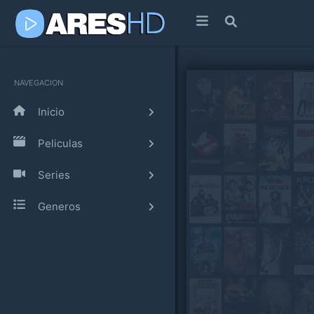
NAVEGACION
Inicio
Peliculas
Series
Generos