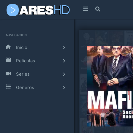
NAVEGACION
Inicio
Peliculas
Series
Generos