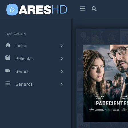
NAVEGACION
Inicio
Peliculas
Series
Generos