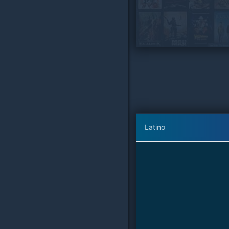
Latino