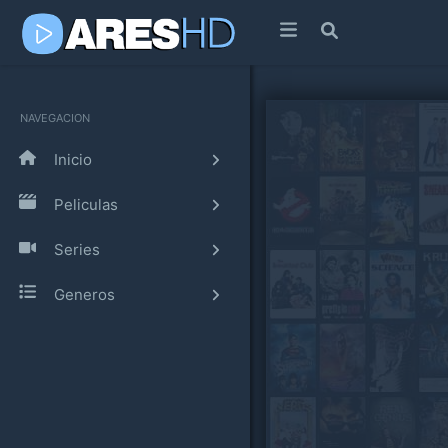
NAVEGACION
Inicio
Peliculas
Series
Generos