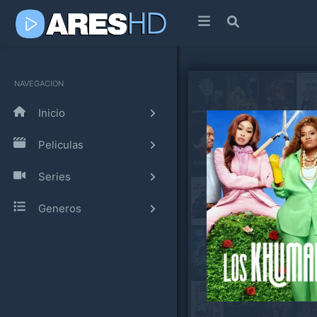
NAVEGACION
Inicio
Peliculas
Series
Generos