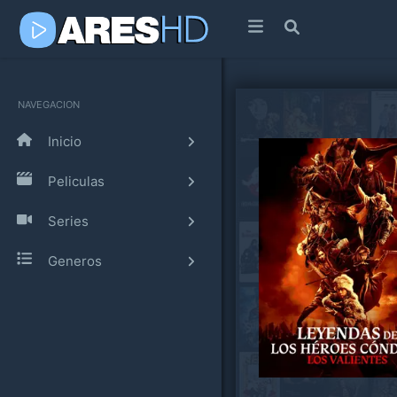
NAVEGACION
Inicio
Peliculas
Series
Generos